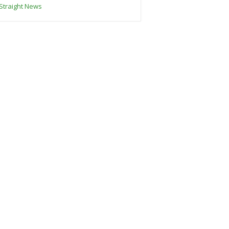
Straight News