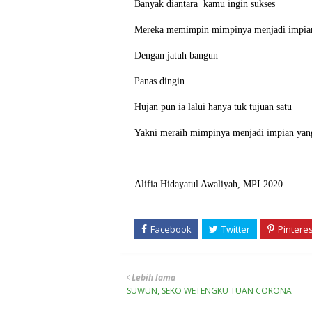
Banyak diantara kamu ingin sukses
Mereka memimpin mimpinya menjadi impian
Dengan jatuh bangun
Panas dingin
Hujan pun ia lalui hanya tuk tujuan satu
Yakni meraih mimpinya menjadi impian yang
Alifia Hidayatul Awaliyah, MPI 2020
Lebih lama
SUWUN, SEKO WETENGKU TUAN CORONA