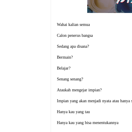
Wahai kalian semua
Calon penerus bangsa
Sedang apa disana?
Bermain?
Belajar?
Senang senang?
Ataukah mengejar impian?
Impian yang akan menjadi nyata atau hanya
Hanya kau yang tau
Hanya kau yang bisa menentukannya