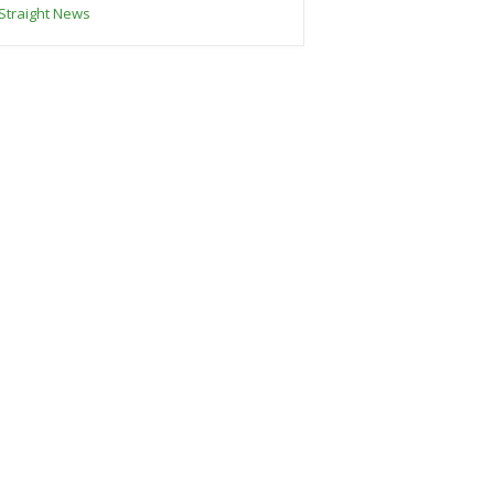
Straight News