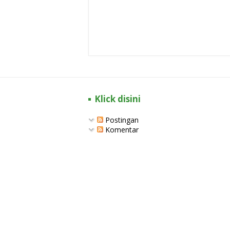
Klick disini
Postingan
Komentar