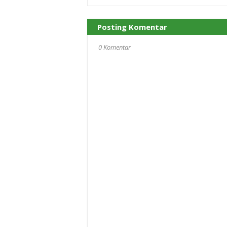
Posting Komentar
0 Komentar