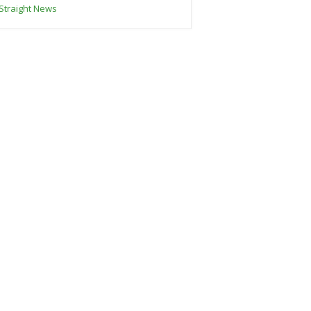
Straight News