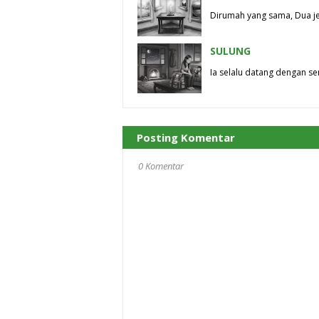
Dirumah yang sama, Dua je
SULUNG
Ia selalu datang dengan se
Posting Komentar
0 Komentar