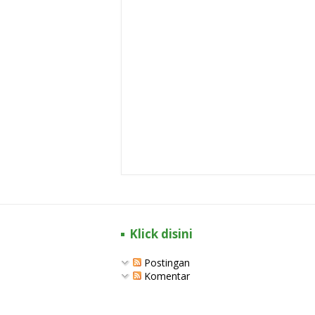
Klick disini
Postingan
Komentar