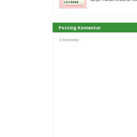
Posting Komentar
0 Komentar