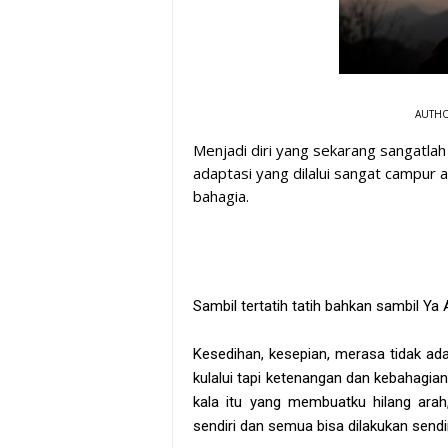
AUTHO
Menjadi diri yang sekarang sangatla
adaptasi yang dilalui sangat campur 
bahagia.
Sambil tertatih tatih bahkan sambil Ya A
Kesedihan, kesepian, merasa tidak ada
kulalui tapi ketenangan dan kebahagian
kala itu yang membuatku hilang arah
sendiri dan semua bisa dilakukan sendir