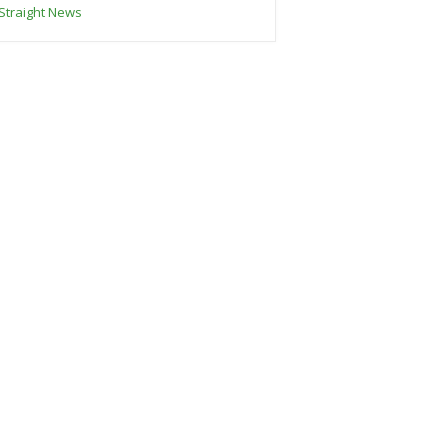
Straight News