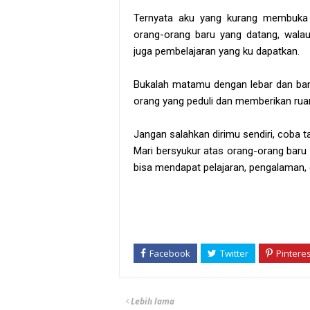
Ternyata aku yang kurang membuka 
orang-orang baru yang datang, walau
juga pembelajaran yang ku dapatkan.
Bukalah matamu dengan lebar dan ba
orang yang peduli dan memberikan rua
Jangan salahkan dirimu sendiri, coba 
Mari bersyukur atas orang-orang baru
bisa mendapat pelajaran, pengalaman
Lebih lama