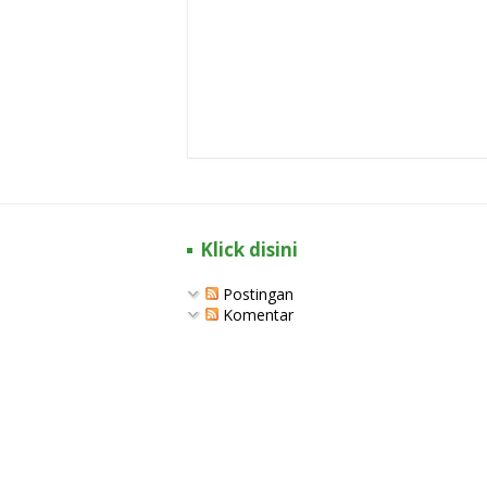
Klick disini
Postingan
Komentar