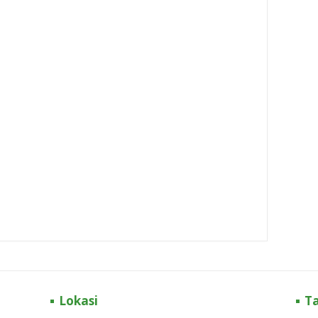
Lokasi
T