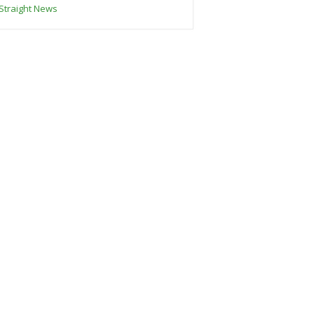
Straight News