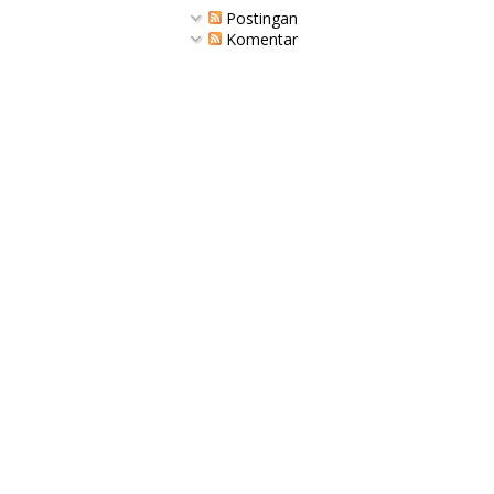
Postingan
Komentar