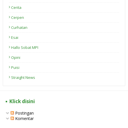
Cerita
Cerpen
Curhatan
Esai
Hallo Sobat MPI
Opini
Puisi
Straight News
Klick disini
Postingan
Komentar