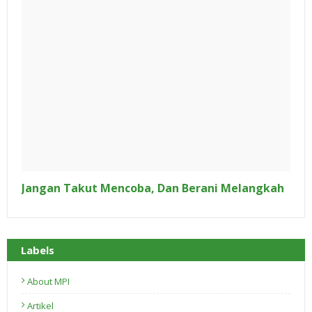
Jangan Takut Mencoba, Dan Berani Melangkah
Labels
About MPI
Artikel