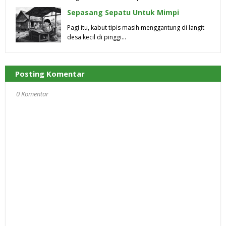
Sepasang Sepatu Untuk Mimpi
Pagi itu, kabut tipis masih menggantung di langit
desa kecil di pinggi…
Posting Komentar
0 Komentar