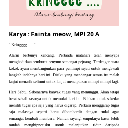
Karya : Fainta meow, MPI 20 A
“
Kringggg .... “
Alarm berbunyi kencang. Pertanda matahari telah menyapa
menghadirkan semburat senyum semangat pejuang. Terdengar suara
kokok ayam membangunkan para pemimpi sejati untuk mengawali
langkah indahnya hari ini. Diriku yang mendengar semua itu malah
lanjut menarik selimut untuk lanjut menciptakan mimpi-mimpi lagi.
Hari Sabtu. Sebenarnya banyak tugas yang menunggu. Akan tetapi
berat sekali rasanya untuk memulai hari ini. Bahkan untuk sekedar
menilik tugas apa saja yang harus digarap. Perkara menggarap tugas
saja malasnya seperti harus dibombardir dengan rudal agar
semangat kembali membara. Namun sayang, empuknya kasur lebih
mudah menghipnotisku untuk melanjutkan tidur daripada