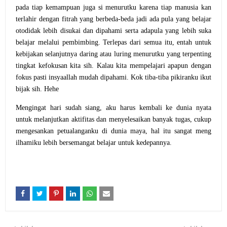
pada tiap kemampuan juga si menurutku karena tiap manusia kan
terlahir dengan fitrah yang berbeda-beda jadi ada pula yang belajar
otodidak lebih disukai dan dipahami serta adapula yang lebih suka
belajar melalui pembimbing. Terlepas dari semua itu, entah untuk
kebijakan selanjutnya daring atau luring menurutku yang terpenting
tingkat kefokusan kita sih. Kalau kita mempelajari apapun dengan
fokus pasti insyaallah mudah dipahami. Kok tiba-tiba pikiranku ikut
bijak sih. Hehe
Mengingat hari sudah siang, aku harus kembali ke dunia nyata
untuk melanjutkan aktifitas dan menyelesaikan banyak tugas, cukup
mengesankan petualanganku di dunia maya, hal itu sangat meng
ilhamiku lebih bersemangat belajar untuk kedepannya.