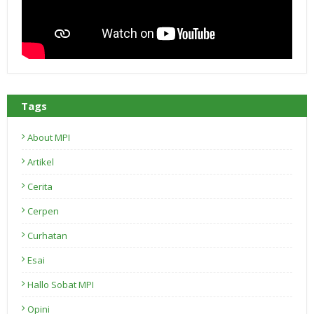
Tags
About MPI
Artikel
Cerita
Cerpen
Curhatan
Esai
Hallo Sobat MPI
Opini