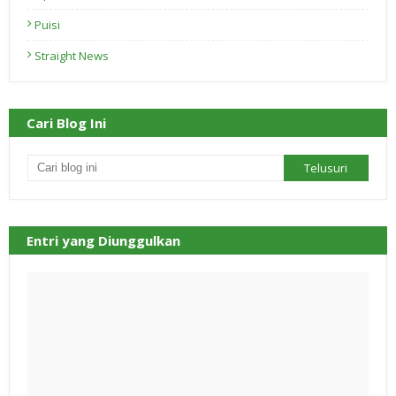
Puisi
Straight News
Cari Blog Ini
Entri yang Diunggulkan