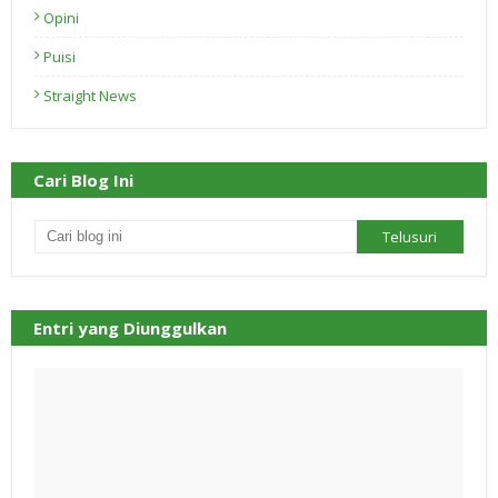
Opini
Puisi
Straight News
Cari Blog Ini
Entri yang Diunggulkan