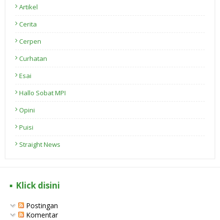
Artikel
Cerita
Cerpen
Curhatan
Esai
Hallo Sobat MPI
Opini
Puisi
Straight News
Klick disini
Postingan
Komentar