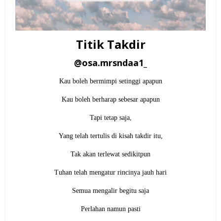
Titik Takdir
@osa.mrsndaa1_
Kau boleh bermimpi setinggi apapun
Kau boleh berharap sebesar apapun
Tapi tetap saja,
Yang telah tertulis di kisah takdir itu,
Tak akan terlewat sedikitpun
Tuhan telah mengatur rincinya jauh hari
Semua mengalir begitu saja
Perlahan namun pasti