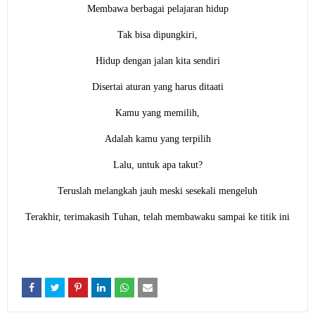
Membawa berbagai pelajaran hidup
Tak bisa dipungkiri,
Hidup dengan jalan kita sendiri
Disertai aturan yang harus ditaati
Kamu yang memilih,
Adalah kamu yang terpilih
Lalu, untuk apa takut?
Teruslah melangkah jauh meski sesekali mengeluh
Terakhir, terimakasih Tuhan, telah membawaku sampai ke titik ini