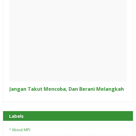
Jangan Takut Mencoba, Dan Berani Melangkah
Labels
About MPI