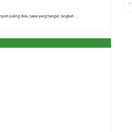
nyum paling dulu, tawa yang hangat, langkah …