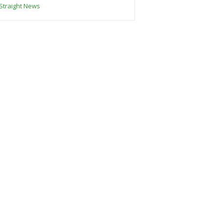
Straight News