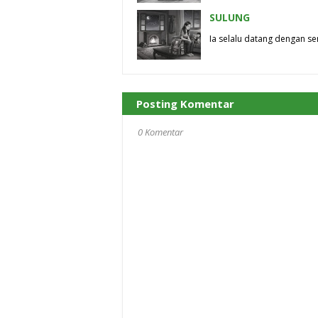
SULUNG
Ia selalu datang dengan se
Posting Komentar
0 Komentar