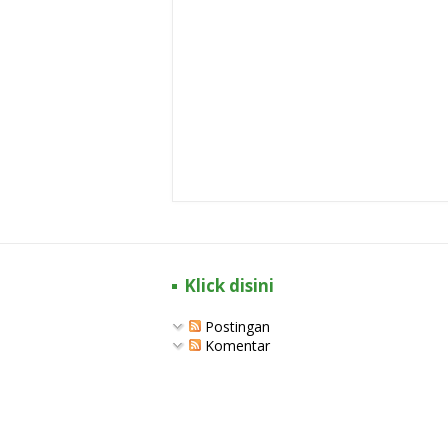
Klick disini
Postingan
Komentar